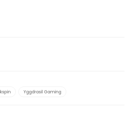
kspin
Yggdrasil Gaming