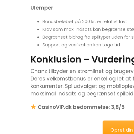
Ulemper
Bonusbeløbet på 200 kr. er relativt lavt
Krav som max. indsats kan begrænse størr
Begrænset bidrag fra spiltyper uden for s
Support og verifikation kan tage tid
Konklusion – Vurderin
Chanz tilbyder en strømlinet og brugerve
Deres velkomstbonus er enkel og let at
konkurrenter. Spiludvalget og mobilople
maksimal indsats og begrænset spilbidr
CasinoVIP.dk bedømmelse: 3,8/5
Opret din