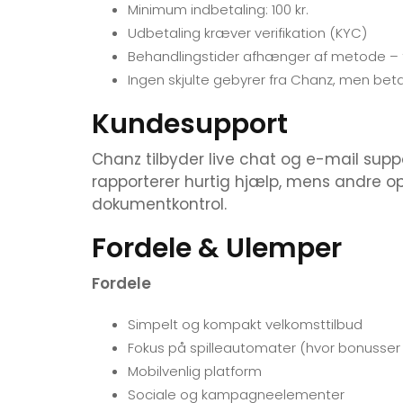
Minimum indbetaling: 100 kr.
Udbetaling kræver verifikation (KYC)
Behandlingstider afhænger af metode – 
Ingen skjulte gebyrer fra Chanz, men be
Kundesupport
Chanz tilbyder live chat og e-mail suppo
rapporterer hurtig hjælp, mens andre o
dokumentkontrol.
Fordele & Ulemper
Fordele
Simpelt og kompakt velkomsttilbud
Fokus på spilleautomater (hvor bonusser
Mobilvenlig platform
Sociale og kampagneelementer