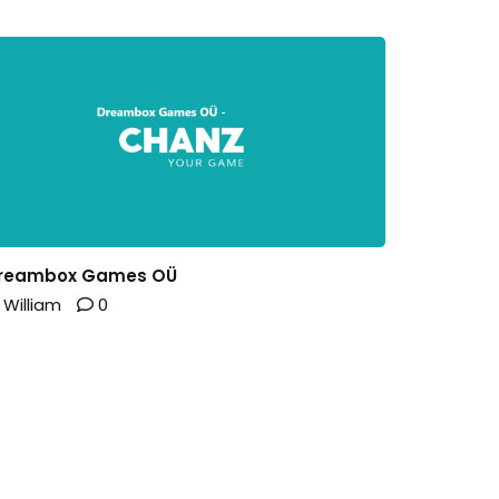
reambox Games OÜ
William
0