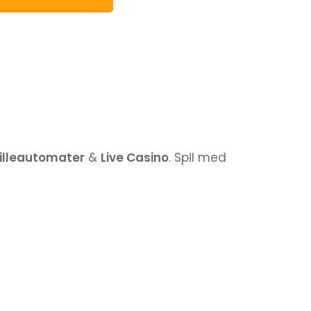
illeautomater
&
Live Casino
. Spil med