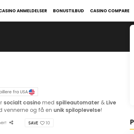
CASINO ANMELDELSER
BONUSTILBUD
CASINO COMPARE
pillere fra
USA
r
socialt casino
med
spilleautomater
&
Live
ed vennerne og få en
unik spiloplevelse
!
P
er!
10