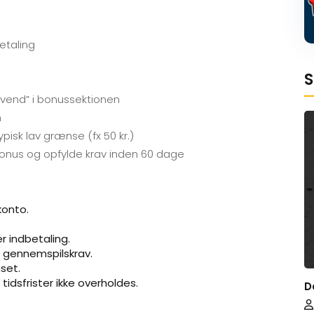
etaling
S
Anvend” i bonussektionen
n
isk lav grænse (fx 50 kr.)
 bonus og opfylde krav inden 60 dage
konto.
r indbetaling.
 gennemspilskrav.
set.
tidsfrister ikke overholdes.
D