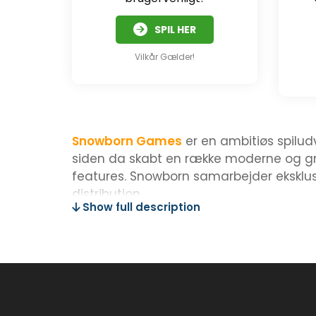
SPIL HER
Vilkår Gælder!
Snowborn Games
er en ambitiøs spiludv
siden da skabt en række moderne og gra
features. Snowborn samarbejder ekskl
distribution.
Show full description
Hvad kendetegner Snowbo
SBG skiller sig ud med stilfuldt design
features, hvilket gør dem attraktive for
Høj volatilitet og maks-gevinster op til 2
Premium grafik og karakterfuld animatio