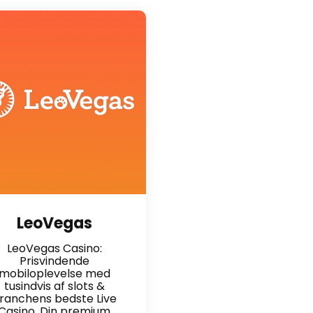
LeoVegas
LeoVegas Casino:
Prisvindende
mobiloplevelse med
tusindvis af slots &
ranchens bedste Live
Casino. Din premium