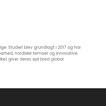
ige. Studiet blev grundlagt i 2017 og har
barhed, nordiske temaer og innovative
ket giver deres spil bred global
rer nordisk æstetik med nutidige
ster. Typiske kendetegn: