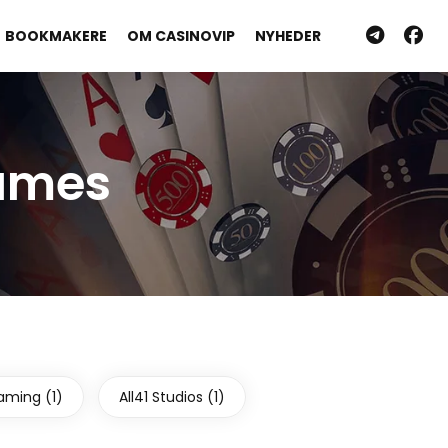
BOOKMAKERE
OM CASINOVIP
NYHEDER
ames
ming (1)
All41 Studios (1)