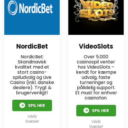
NordicBet
VideoSlots
NordicBet:
Over 5.000
Skandinavisk
casinospil venter
kvalitet med et
hos VideoSlots –
stort casino-
kendt for kæmpe
spiludvalg og Live
udvalg, faste
Casino (inkl. danske
turneringer og
dealere). Trygt &
pålidelig support.
brugervenligt!
Et must for enhver
casinofan.
SPIL HER
SPIL HER
Vilkår
Gælder!
Vilkår
Gælder!