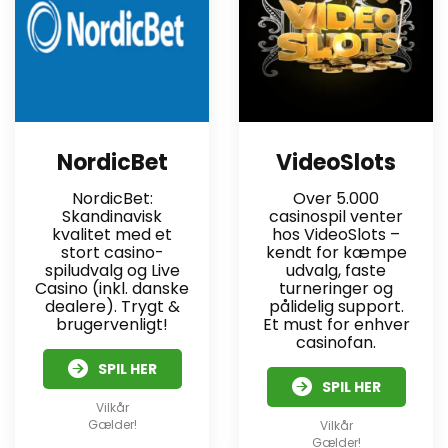
NordicBet
VideoSlots
NordicBet:
Over 5.000
Skandinavisk
casinospil venter
kvalitet med et
hos VideoSlots –
stort casino-
kendt for kæmpe
spiludvalg og Live
udvalg, faste
Casino (inkl. danske
turneringer og
dealere). Trygt &
pålidelig support.
brugervenligt!
Et must for enhver
casinofan.
SPIL HER
SPIL HER
Vilkår
Gælder!
Vilkår
Gælder!