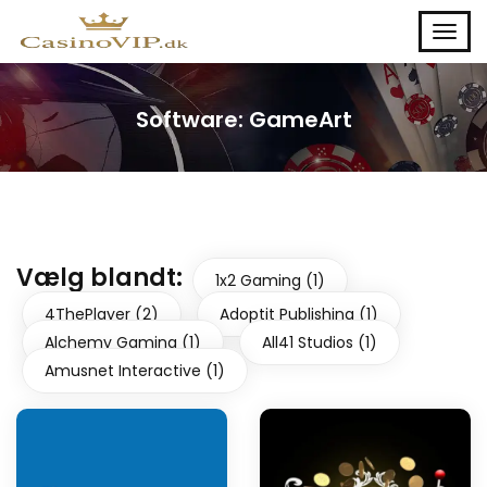
Software:
GameArt
Vælg blandt:
1x2 Gaming (1)
4ThePlayer (2)
Adoptit Publishing (1)
Alchemy Gaming (1)
All41 Studios (1)
Amusnet Interactive (1)