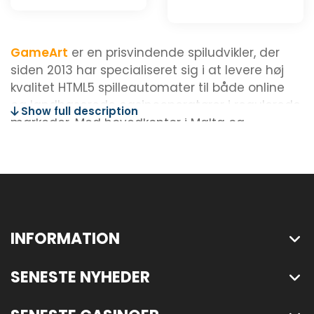
GameArt
er en prisvindende spiludvikler, der
siden 2013 har specialiseret sig i at levere høj
kvalitet HTML5 spilleautomater til både online
og landbaserede casinooperatører i regulerede
Show full description
markeder. Med hovedkontor i Malta og
yderligere kontorer i Slovenien, Serbien og
Storbritannien, har GameArt etableret sig som
en pålidelig aktør i iGaming-branchen.
Virksomheden er kendt for sin kreative tilgang,
hvor hvert spil er designet med fokus på
detaljer, grafik og unikke funktioner.
INFORMATION
Populære spilleautomater fra
GameArt
SENESTE NYHEDER
GameArt har udviklet en række populære