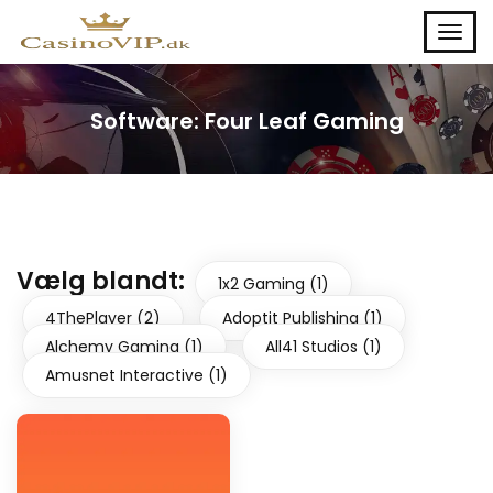
Software:
Four Leaf Gaming
Vælg blandt:
1x2 Gaming (1)
4ThePlayer (2)
Adoptit Publishing (1)
Alchemy Gaming (1)
All41 Studios (1)
Amusnet Interactive (1)