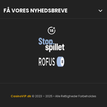
FÅ VORES NYHEDSBREVE
CasinoVIP.dk
© 2023 – 2025 • Alle Rettigheder Forbeholdes