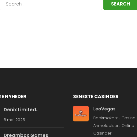
SEARCH
TE NYHEDER
SENESTE CASINOER
LeoVegas
Denix Limited..
,
Bookmakere
Casino
8 maj 2025
,
Anmeldelser
Online
Casinoer
Dreambox Games