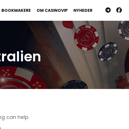
BOOKMAKERE
OM CASINOVIP
NYHEDER
ralien
ng can help.