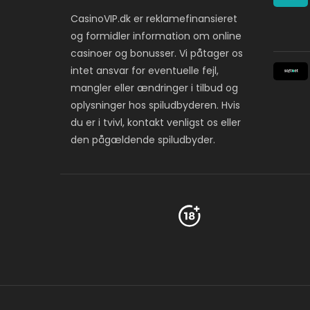
CasinoVIP.dk er reklamefinansieret
og formidler information om online
casinoer og bonusser. Vi påtager os
intet ansvar for eventuelle fejl,
mangler eller ændringer i tilbud og
oplysninger hos spiludbyderen. Hvis
du er i tvivl, kontakt venligst os eller
den pågældende spiludbyder.