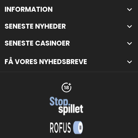
INFORMATION
SENESTE NYHEDER
SENESTE CASINOER
FÅ VORES NYHEDSBREVE