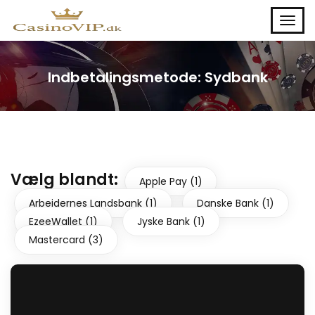
Indbetalingsmetode:
Sydbank
Vælg blandt:
Apple Pay (1)
Arbejdernes Landsbank (1)
Danske Bank (1)
EzeeWallet (1)
Jyske Bank (1)
Mastercard (3)