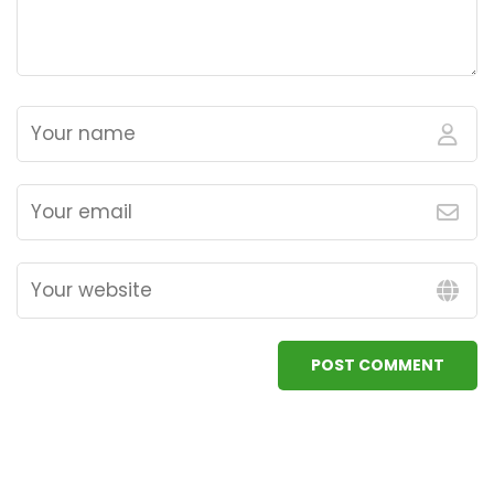
POST COMMENT