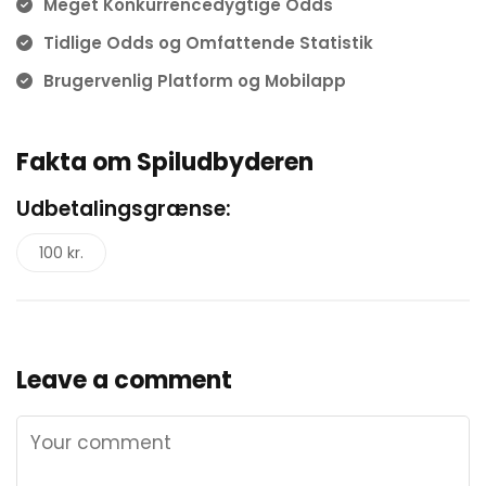
Meget Konkurrencedygtige Odds
Tidlige Odds og Omfattende Statistik
Brugervenlig Platform og Mobilapp
Fakta om Spiludbyderen
Udbetalingsgrænse:
100 kr.
Leave a comment