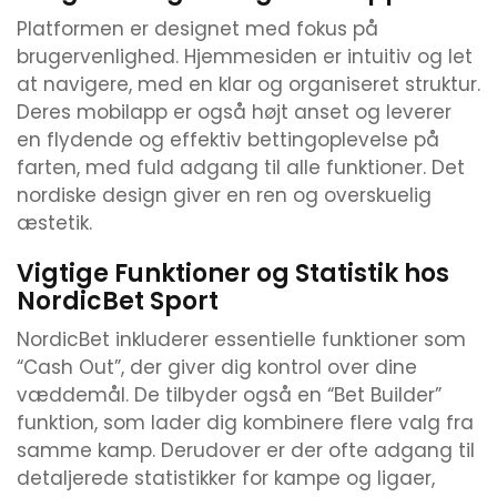
Platformen er designet med fokus på
brugervenlighed. Hjemmesiden er intuitiv og let
at navigere, med en klar og organiseret struktur.
Deres mobilapp er også højt anset og leverer
en flydende og effektiv bettingoplevelse på
farten, med fuld adgang til alle funktioner. Det
nordiske design giver en ren og overskuelig
æstetik.
Vigtige Funktioner og Statistik hos
NordicBet Sport
NordicBet inkluderer essentielle funktioner som
“Cash Out”, der giver dig kontrol over dine
væddemål. De tilbyder også en “Bet Builder”
funktion, som lader dig kombinere flere valg fra
samme kamp. Derudover er der ofte adgang til
detaljerede statistikker for kampe og ligaer,