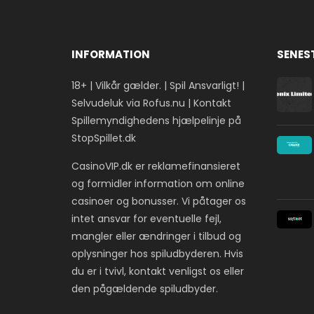
INFORMATION
SENES
18+ | Vilkår gælder. | Spil Ansvarligt! |
Selvudeluk via Rofus.nu | Kontakt
Spillemyndighedens hjælpelinje på
StopSpillet.dk
CasinoVIP.dk er reklamefinansieret
og formidler information om online
casinoer og bonusser. Vi påtager os
intet ansvar for eventuelle fejl,
mangler eller ændringer i tilbud og
oplysninger hos spiludbyderen. Hvis
du er i tvivl, kontakt venligst os eller
den pågældende spiludbyder.