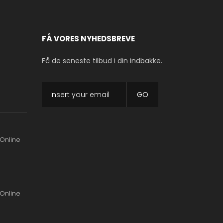
FÅ VORES NYHEDSBREVE
Få de seneste tilbud i din indbakke.
Online
Online