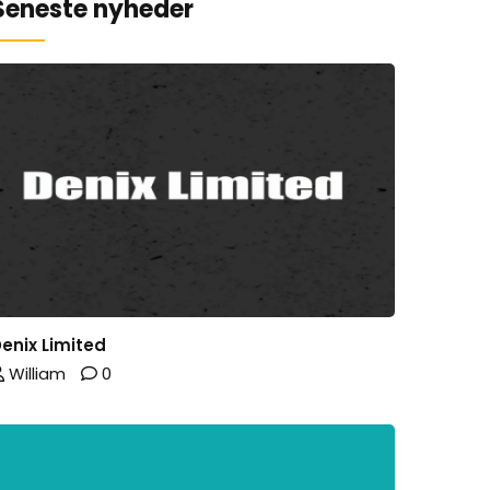
Seneste nyheder
enix Limited
William
0