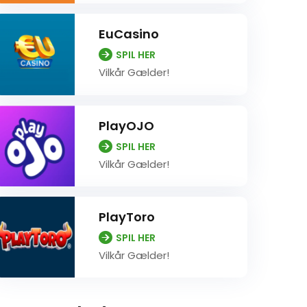
EuCasino
SPIL HER
Vilkår Gælder!
PlayOJO
SPIL HER
Vilkår Gælder!
PlayToro
SPIL HER
Vilkår Gælder!