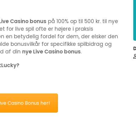
Live Casino bonus
på 100% op til 500 kr. til nye
or live spil ofte er højere i praksis
en en betydelig fordel for dem, der elsker den
de bonusvilkår for specifikke spilbidrag og
ud af din
nye Live Casino bonus
.
etLucky?
ive Casino Bonus her!