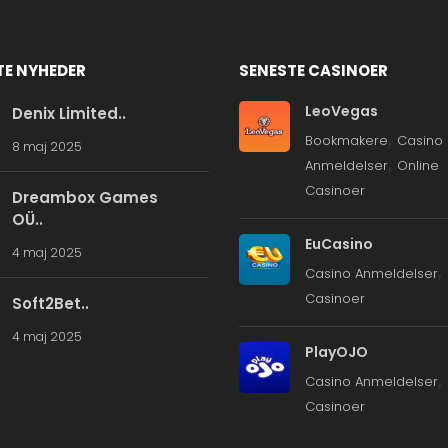
TE NYHEDER
SENESTE CASINOER
LeoVegas
Denix Limited..
,
Bookmakere
Casino
8 maj 2025
,
Anmeldelser
Online
Casinoer
Dreambox Games
OÜ..
EuCasino
4 maj 2025
,
Casino Anmeldelser
Casinoer
Soft2Bet..
4 maj 2025
PlayOJO
,
Casino Anmeldelser
Casinoer