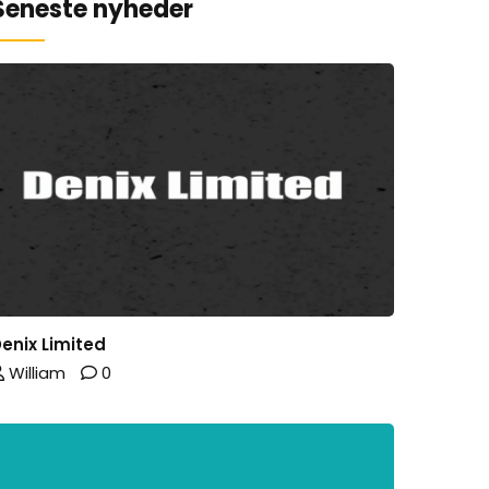
Seneste nyheder
enix Limited
William
0