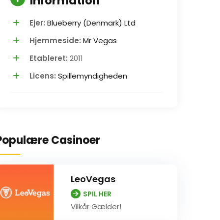
Information
Ejer:
Blueberry (Denmark) Ltd
Hjemmeside:
Mr Vegas
Etableret:
2011
Licens:
Spillemyndigheden
Populære Casinoer
LeoVegas
SPIL HER
Vilkår Gælder!