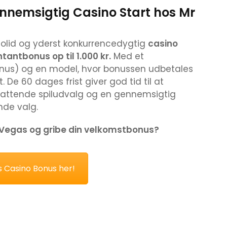
nnemsigtig Casino Start hos Mr
lid og yderst konkurrencedygtig
casino
tantbonus op til 1.000 kr.
Med et
onus) og en model, hvor bonussen udbetales
t. De 60 dages frist giver god tid til at
mfattende spiludvalg og en gennemsigtig
nde valg.
Mr Vegas og gribe din velkomstbonus?
s Casino Bonus her!