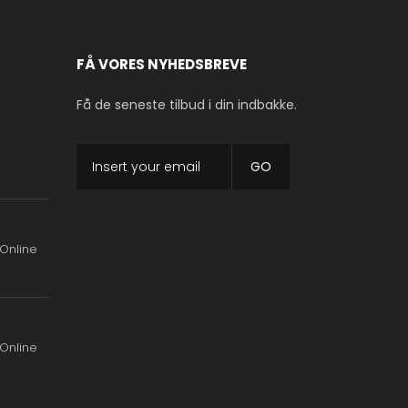
FÅ VORES NYHEDSBREVE
Få de seneste tilbud i din indbakke.
Online
Online