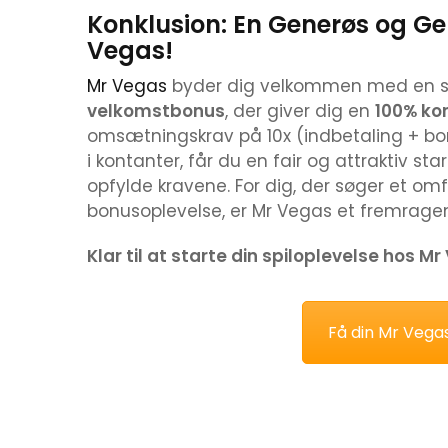
Konklusion: En Generøs og Ge
Vegas!
Mr Vegas
byder dig velkommen med en so
velkomstbonus
, der giver dig en
100% kon
omsætningskrav på 10x (indbetaling + b
i kontanter, får du en fair og attraktiv star
opfylde kravene. For dig, der søger et o
bonusoplevelse, er Mr Vegas et fremrage
Klar til at starte din spiloplevelse hos 
Få din Mr Vega