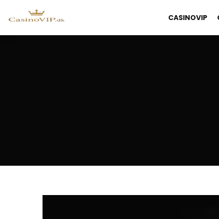
CASINOVIP