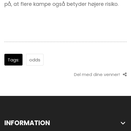
på, at flere kampe også betyder højere risiko.
Tags:
odds
Del med dine venner!
INFORMATION