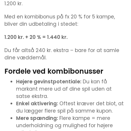
1.200 kr.
Med en kombibonus på fx 20 % for 5 kampe,
bliver din udbetaling i stedet:
1.200 kr. + 20 % = 1.440 kr.
Du får altså 240 kr. ekstra – bare for at samle
dine væddemål.
Fordele ved kombibonusser
Højere gevinstpotentiale:
Du kan få
markant mere ud af dine spil uden at
satse ekstra.
Enkel aktivering:
Oftest kræver det blot, at
du lægger flere spil på samme kupon.
Mere spænding:
Flere kampe = mere
underholdning og mulighed for højere