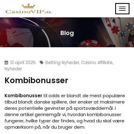
Blog
13 april 2025
Betting Nyheder
,
Casino Affiliate
,
Nyheder
Kombibonusser
Kombibonusser
til odds er blandt de mest populære
tilbud blandt danske spillere, der ønsker at maksimere
deres potentielle gevinster på sportsvæddemål. I
denne artikel gennemgår vi, hvordan kombibonusser
fungerer, hvilke typer der findes, og hvad du skal være
opmærksom på, når du bruger dem.