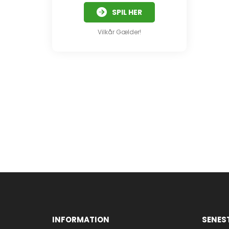
SPIL HER
Vilkår Gælder!
INFORMATION
SENES