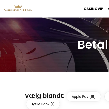
CASINOVIP
Beta
Vælg blandt:
Apple Pay (16)
Jyske Bank (1)