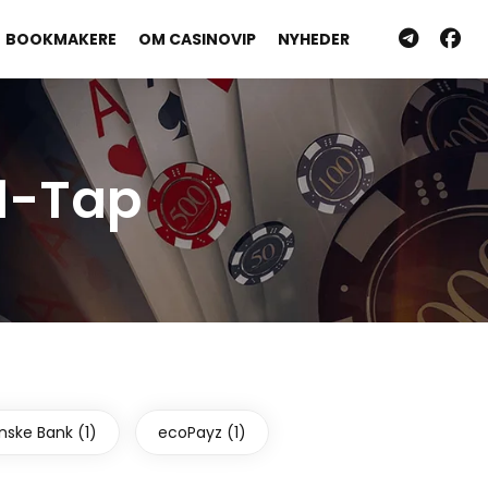
BOOKMAKERE
OM CASINOVIP
NYHEDER
 1-Tap
nske Bank (1)
ecoPayz (1)